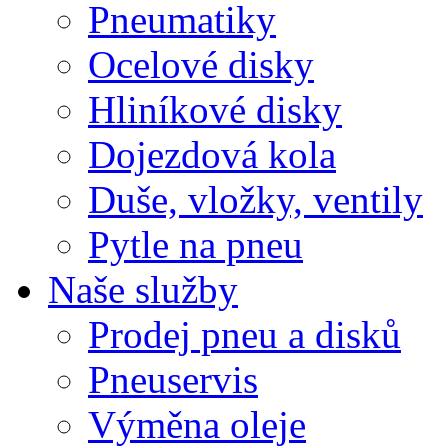
Pneumatiky
Ocelové disky
Hliníkové disky
Dojezdová kola
Duše, vložky, ventily
Pytle na pneu
Naše služby
Prodej pneu a disků
Pneuservis
Výměna oleje