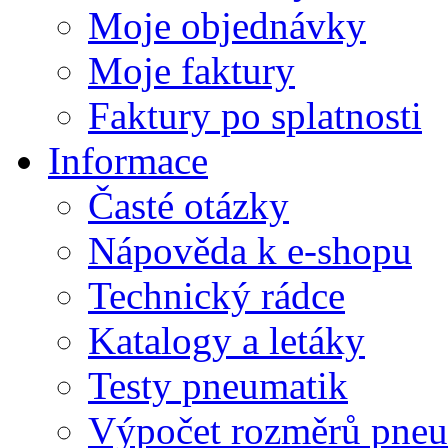
Moje objednávky
Moje faktury
Faktury po splatnosti
Informace
Časté otázky
Nápověda k e-shopu
Technický rádce
Katalogy a letáky
Testy pneumatik
Výpočet rozměrů pneu