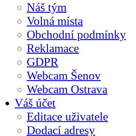
Náš tým
Volná místa
Obchodní podmínky
Reklamace
GDPR
Webcam Šenov
Webcam Ostrava
Váš účet
Editace uživatele
Dodací adresy