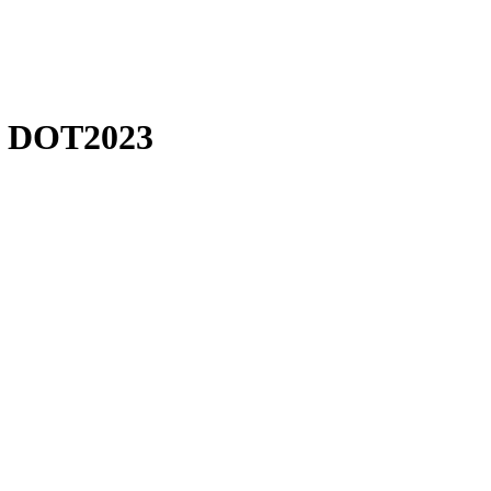
1T DOT2023