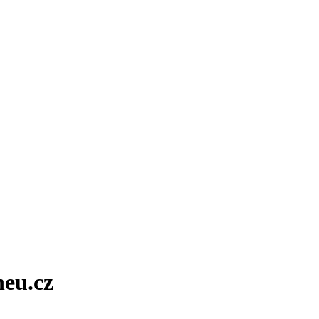
neu.cz