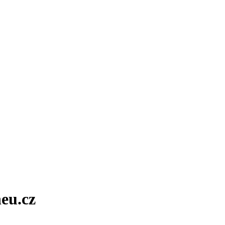
eu.cz