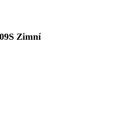
109S Zimní