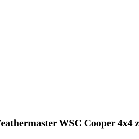
eathermaster WSC Cooper 4x4 zi