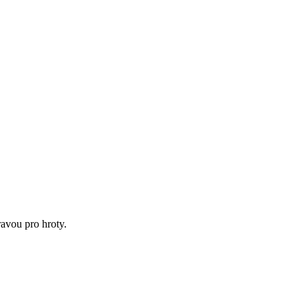
ravou pro hroty.