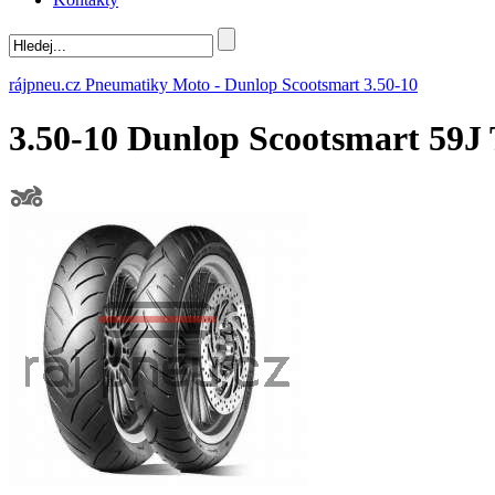
rájpneu.cz
Pneumatiky
Moto
-
Dunlop
Scootsmart
3.50-10
3.50-10 Dunlop Scootsmart 59J