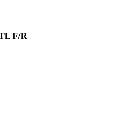
 TL F/R