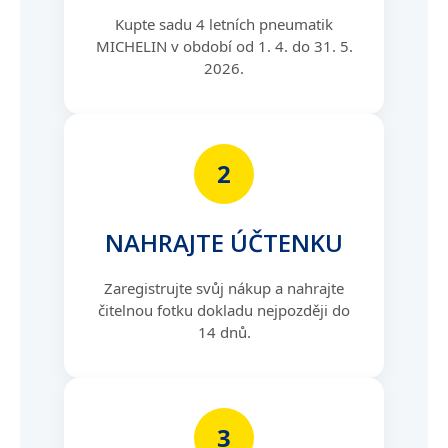
Kupte sadu 4 letních pneumatik
MICHELIN v období od 1. 4. do 31. 5.
2026.
2
NAHRAJTE ÚČTENKU
Zaregistrujte svůj nákup a nahrajte
čitelnou fotku dokladu nejpozději do
14 dnů.
3