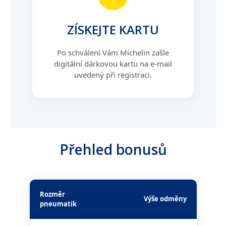
ZÍSKEJTE KARTU
Po schválení Vám Michelin zašle
digitální dárkovou kartu na e-mail
uvedený při registraci.
Přehled bonusů
Rozměr
Výše odměny
pneumatik