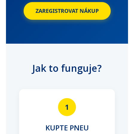
ZAREGISTROVAT NÁKUP
Jak to funguje?
1
KUPTE PNEU