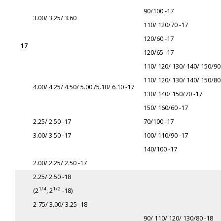
90/
100 -17
3.00/ 3.25/ 3.60
110/ 120
/70 -17
120/
60 -17
17
120/
65 -17
110/ 120/ 130/ 140/ 150
/90
110/ 120/ 130/ 140/ 150
/80
4.00/ 4.25/ 4.50/ 5.00 /5.10/ 6.10 -17
130/ 140/ 150
/70 -17
150/ 160
/60 -17
2.25/ 2.50 -17
70/100 -17
3.00/ 3.50 -17
100/ 110
/90 -17
140/100 -17
2.00/ 2.25/ 2.50 -17
2.25/ 2.50 -18
1/4
1/2
(2
, 2
-18)
2-75/ 3.00/ 3.25 -18
90/ 110/ 120/ 130
/80 -18