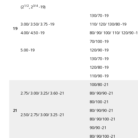
1/2
3/4
(2
, 2
-19)
130/
70 -19
3.00/ 3.50/ 3.75 -19
110/ 120/ 130
/80 -19
19
4.00/ 4.50 -19
80/ 90/ 100/ 110/ 120
/90 -
70/
100 -19
5.00 -19
120/90 -19
130/
70 -19
120/
80 -19
110/
90 -19
100/
80 -21
2.75/ 3.00/ 3.25/ 3.60 -21
80/ 90
/90 -21
80/
100 -21
21
80/ 90
/90 -21
2.50/ 2.75/ 3.00/ 3.25 -21
80/
90/100 -21
90/
90 -21
80/ 90
/100 -21