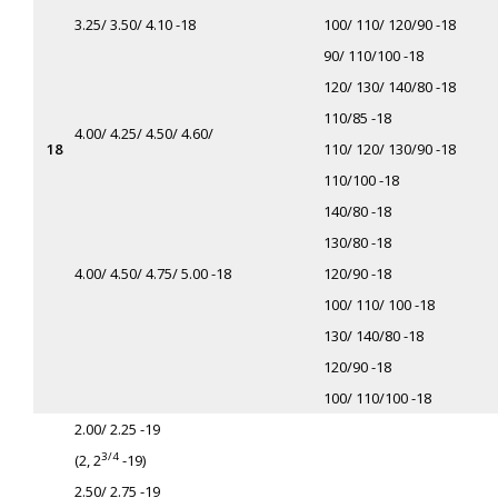
3.25/ 3.50/ 4.10 -18
100/ 110/ 120
/90 -18
90/ 110
/100 -18
120/ 130/ 140
/80 -18
110/
85 -18
4.00/ 4.25/ 4.50/ 4.60/
18
110/ 120/ 130
/90 -18
110/
100 -18
140/80 -18
130
/80 -18
4.00/ 4.50/ 4.75/ 5.00 -18
120
/90 -18
100/ 110
/ 100 -18
130/ 140
/80 -18
120/
90 -18
100/ 110
/100 -18
2.00/ 2.25 -19
3/4
(2, 2
-19)
2.50/ 2.75 -19