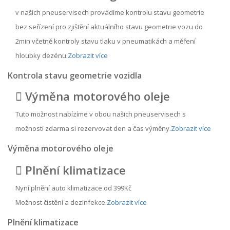
v naších pneuservisech provádíme kontrolu stavu geometrie
bez seřízení pro zjištění aktuálního stavu geometrie vozu do
2min včetně kontroly stavu tlaku v pneumatikách a měření
hloubky dezénu.
Zobrazit více
Kontrola stavu geometrie vozidla
Výměna motorového oleje
Tuto možnost nabízíme v obou našich pneuservisech s
možnosti zdarma si rezervovat den a čas výměny.
Zobrazit více
Výměna motorového oleje
Plnění klimatizace
Nyní plnění auto klimatizace od 399Kč
Možnost čistění a dezinfekce.
Zobrazit více
Plnění klimatizace