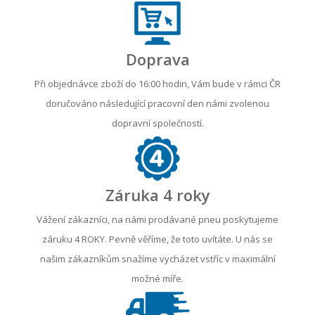
Doprava
Při objednávce zboží do 16:00 hodin, Vám bude v rámci ČR
doručováno následující pracovní den námi zvolenou
dopravní společností.
Záruka 4 roky
Vážení zákazníci, na námi prodávané pneu poskytujeme
záruku 4 ROKY. Pevně věříme, že toto uvítáte. U nás se
našim zákazníkům snažíme vycházet vstříc v maximální
možné míře.