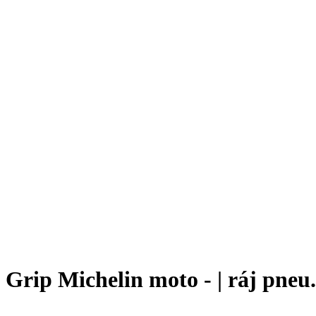
Grip Michelin moto - | ráj pneu.