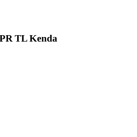
 6PR TL Kenda