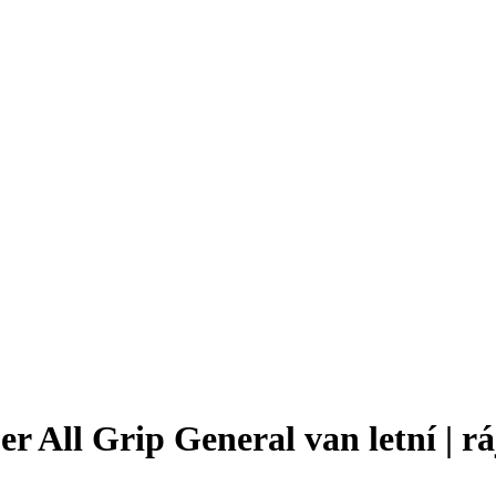
 All Grip General van letní | rá