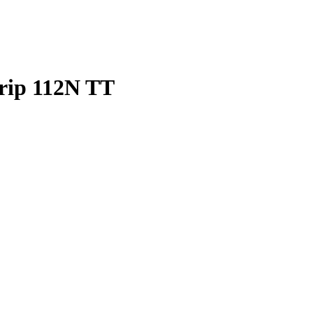
Grip 112N TT