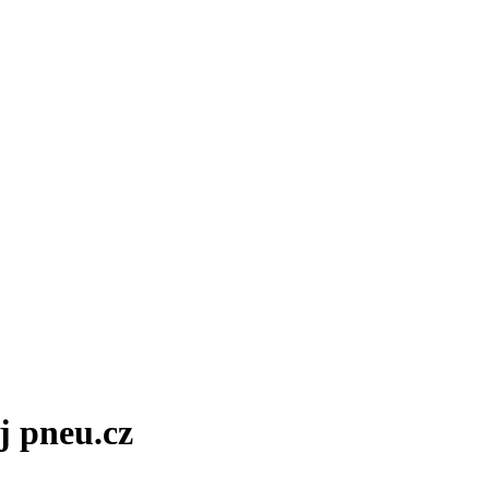
j pneu.cz