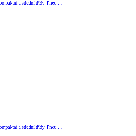
ompaktní a střední třídy. Pneu …
ompaktní a střední třídy. Pneu …