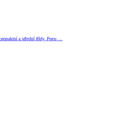
ompaktní a střední třídy. Pneu …