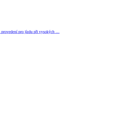
 provedení pro jízdu při vysokých …