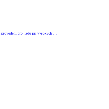
 provedení pro jízdu při vysokých …