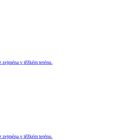
z zejména v těžkém terénu.
z zejména v těžkém terénu.