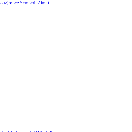
ho výrobce Semperit Zimní …