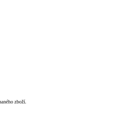
naného zboží.