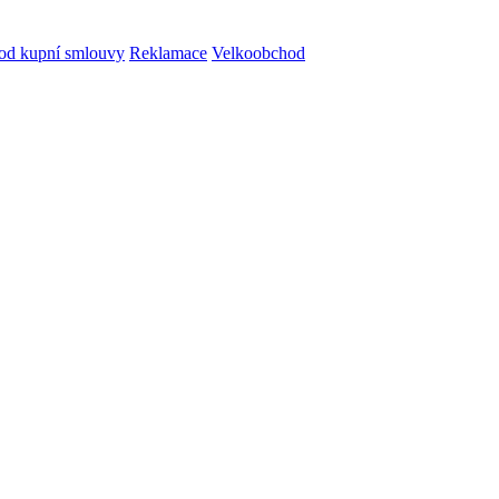
od kupní smlouvy
Reklamace
Velkoobchod