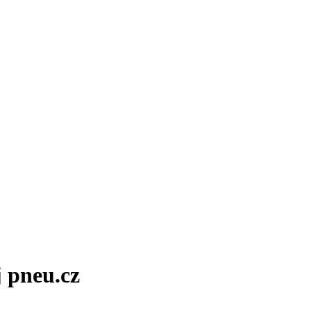
 pneu.cz