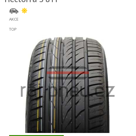
AKCE
TOP