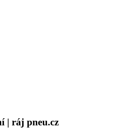
| ráj pneu.cz