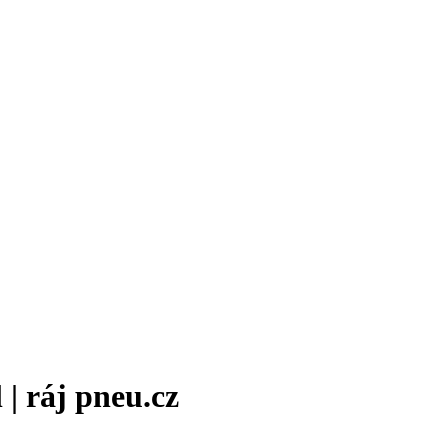
| ráj pneu.cz