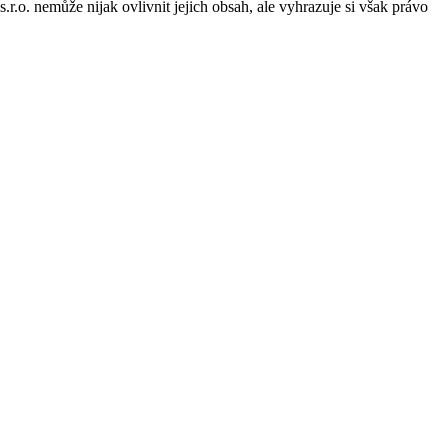
o. nemůže nijak ovlivnit jejich obsah, ale vyhrazuje si však právo