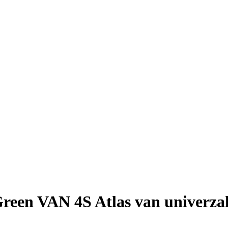
een VAN 4S Atlas van univerzal 