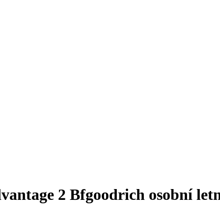
ntage 2 Bfgoodrich osobní letní