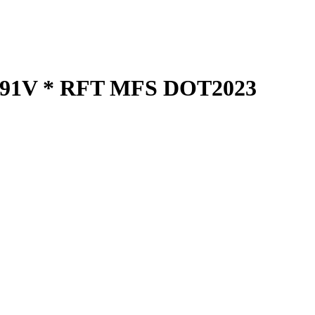
ato 91V * RFT MFS DOT2023