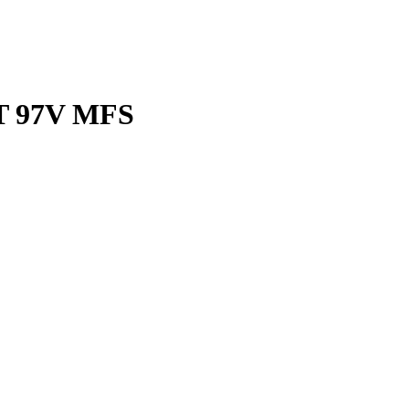
GT 97V MFS