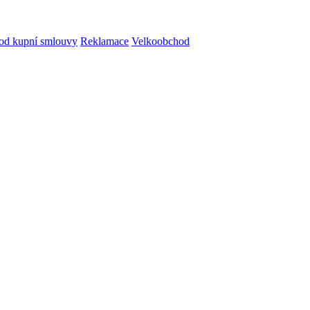
od kupní smlouvy
Reklamace
Velkoobchod