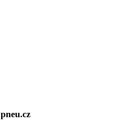
 pneu.cz