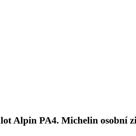
t Alpin PA4. Michelin osobní zi