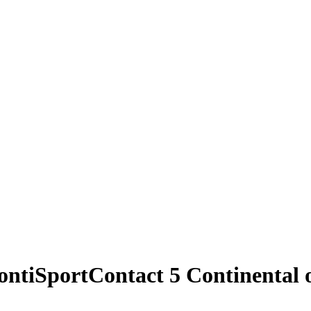
tiSportContact 5 Continental oso