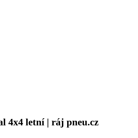
4x4 letní | ráj pneu.cz