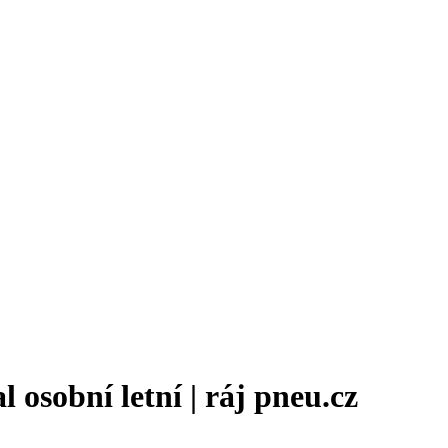
osobní letní | ráj pneu.cz