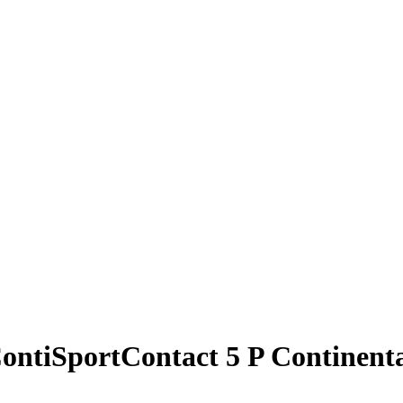
tiSportContact 5 P Continental 