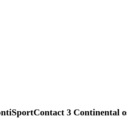
iSportContact 3 Continental oso