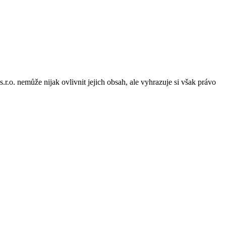
o. nemůže nijak ovlivnit jejich obsah, ale vyhrazuje si však právo