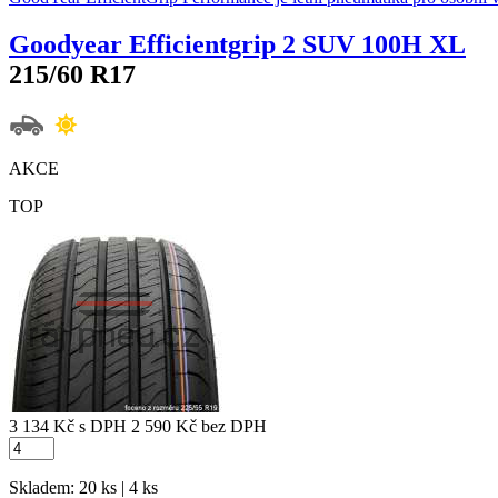
Goodyear Efficientgrip 2 SUV 100H XL
215/60 R17
AKCE
TOP
3 134 Kč
s DPH
2 590 Kč
bez DPH
Skladem: 20 ks | 4 ks