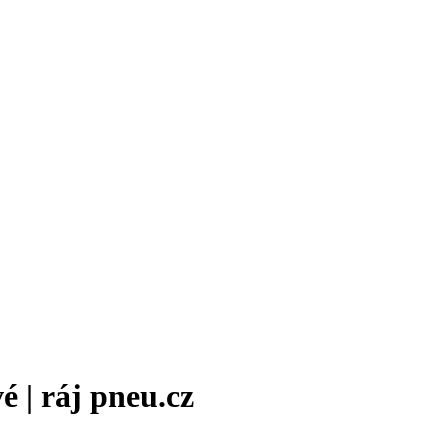
 | ráj pneu.cz