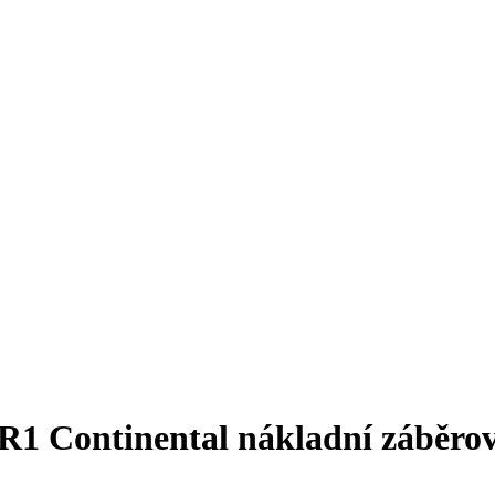
1 Continental nákladní záběrové