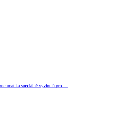
pneumatika speciálně vyvinutá pro …