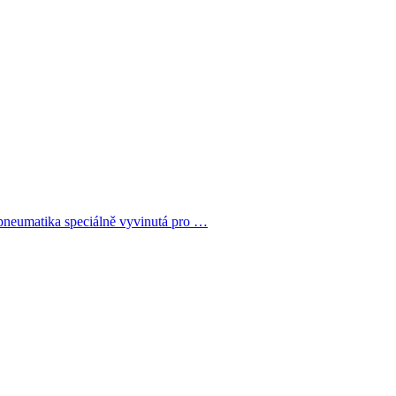
pneumatika speciálně vyvinutá pro …