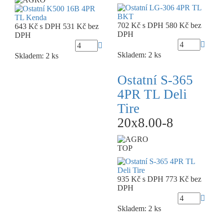
702 Kč
s DPH
580 Kč
bez
643 Kč
s DPH
531 Kč
bez
DPH
DPH
Skladem: 2 ks
Skladem: 2 ks
Ostatní S-365
4PR TL Deli
Tire
20x8.00-8
TOP
935 Kč
s DPH
773 Kč
bez
DPH
Skladem: 2 ks